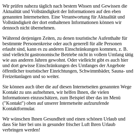
Wir prüfen nahezu täglich nach bestem Wissen und Gewissen die
Aktualität und Vollständigkeit der Informationen auf den eben
genannten Internetseiten. Eine Verantwortung für Aktualität und
Vollständigkeit der dort enthaltenen Informationen können wir
dennoch nicht übernehmen.
Während derjenigen Zeiten, zu denen touristische Aufenthalte für
bestimmte Personenkreise oder auch generell für alle Personen
erlaubt sind, kann es zu anderen Einschränkungen kommen, z. B.
sind vielleicht gastronomische Betriebe nicht in vollem Umfang tätig
wie aus anderen Jahren gewohnt. Oder vielleicht gibt es auch hier
und dort gewisse Einschränkungen des Umfanges der Angebote
öffentlicher touristischer Einrichtungen, Schwimmbäder, Sauna- und
Freizeitanlagen und so weiter.
Sie können auch über die auf diesen Internetseiten genannten Wege
Kontakt zu uns aufnehmen, wir helfen Ihnen, die vielen
Informationen einzuschätzen, zum Beispiel über das im Menü
("Kontakt") oben auf unserer Internetseite aufzurufende
Kontaktformular.
Wir wünschen Ihnen Gesundheit und einen schönen Urlaub und
dass Sie hier bei uns in gesunder frischer Luft Ihren Urlaub
verbringen werden!