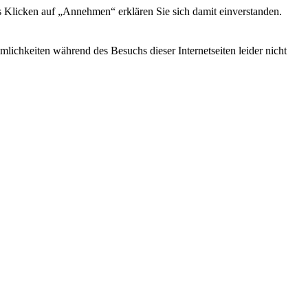
s Klicken auf „Annehmen“ erklären Sie sich damit einverstanden.
ichkeiten während des Besuchs dieser Internetseiten leider nicht